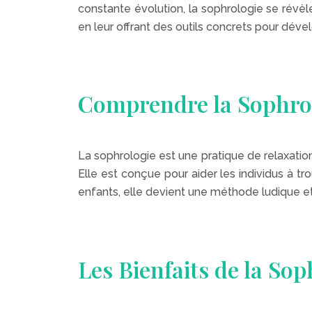
constante évolution, la sophrologie se révèl
en leur offrant des outils concrets pour dével
Comprendre la Sophro
La sophrologie est une pratique de relaxation
Elle est conçue pour aider les individus à tro
enfants, elle devient une méthode ludique et 
Les Bienfaits de la So