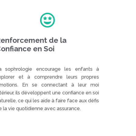
enforcement de la
onfiance en Soi
a sophrologie encourage les enfants à
xplorer et à comprendre leurs propres
motions. En se connectant à leur moi
ntérieur, ils développent une confiance en soi
turelle, ce qui les aide à faire face aux défis
e la vie quotidienne avec assurance.