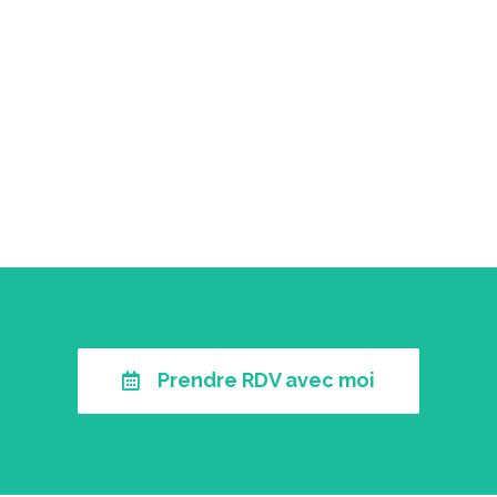
Prendre RDV avec moi