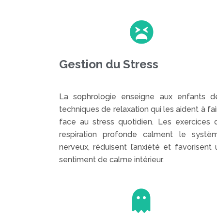
Gestion du Stress
La sophrologie enseigne aux enfants d
techniques de relaxation qui les aident à fai
face au stress quotidien. Les exercices 
respiration profonde calment le systè
nerveux, réduisent l’anxiété et favorisent 
sentiment de calme intérieur.