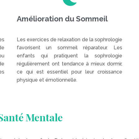
Amélioration du Sommeil
es
Les exercices de relaxation de la sophrologie
de
favorisent un sommeil réparateur. Les
ou
enfants qui pratiquent la sophrologie
de
régulièrement ont tendance à mieux dormir,
es
ce qui est essentiel pour leur croissance
physique et émotionnelle.
 Santé Mentale