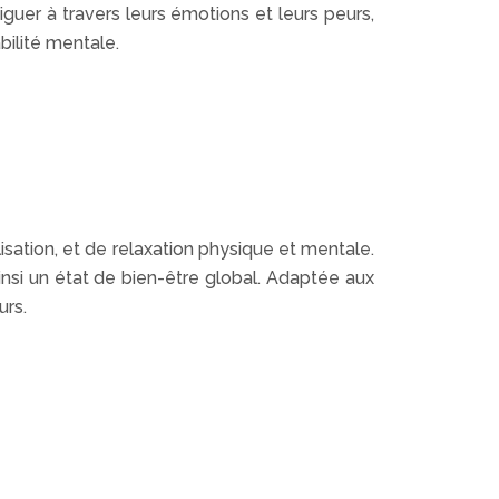
guer à travers leurs émotions et leurs peurs,
bilité mentale.
isation, et de relaxation physique et mentale.
 ainsi un état de bien-être global. Adaptée aux
urs.