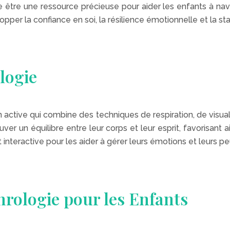
e être une ressource précieuse pour aider les enfants à navi
opper la confiance en soi, la résilience émotionnelle et la sta
logie
 active qui combine des techniques de respiration, de visual
uver un équilibre entre leur corps et leur esprit, favorisant
interactive pour les aider à gérer leurs émotions et leurs pe
phrologie pour les Enfants